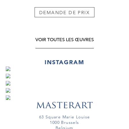
DEMANDE DE PRIX
VOIR TOUTES LES ŒUVRES
INSTAGRAM
63 Square Marie Louise
1000 Brussels
Belgium