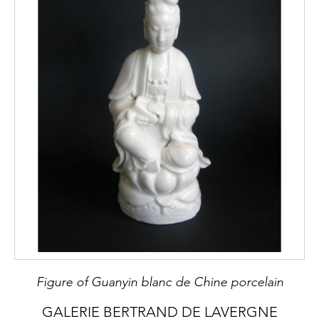
Figure of Guanyin blanc de Chine porcelain
GALERIE BERTRAND DE LAVERGNE