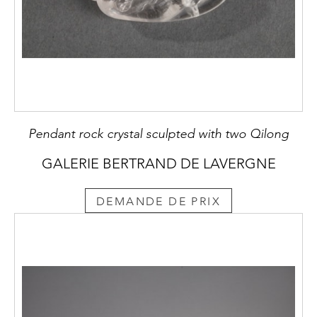
Pendant rock crystal sculpted with two Qilong
GALERIE BERTRAND DE LAVERGNE
DEMANDE DE PRIX