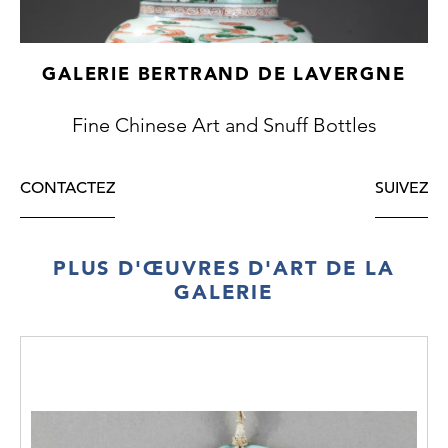
GALERIE BERTRAND DE LAVERGNE
Fine Chinese Art and Snuff Bottles
CONTACTEZ
SUIVEZ
PLUS D'ŒUVRES D'ART DE LA
GALERIE