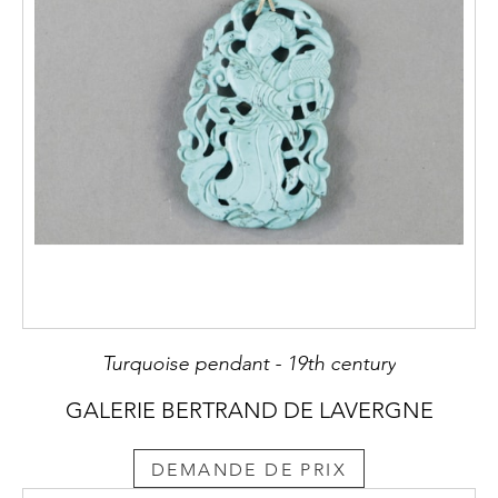
Turquoise pendant - 19th century
GALERIE BERTRAND DE LAVERGNE
DEMANDE DE PRIX