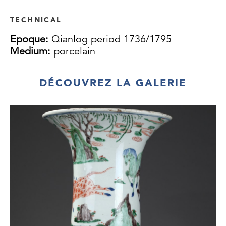
TECHNICAL
Epoque:
Qianlog period 1736/1795
Medium:
porcelain
DÉCOUVREZ LA GALERIE