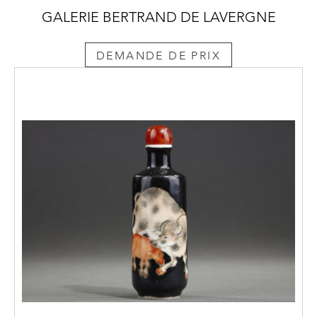
GALERIE BERTRAND DE LAVERGNE
DEMANDE DE PRIX