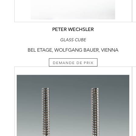
PETER WECHSLER
GLASS CUBE
BEL ETAGE, WOLFGANG BAUER, VIENNA
DEMANDE DE PRIX