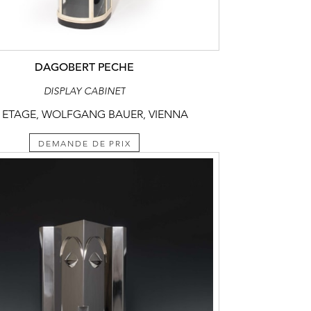
DAGOBERT PECHE
DISPLAY CABINET
 ETAGE, WOLFGANG BAUER, VIENNA
DEMANDE DE PRIX