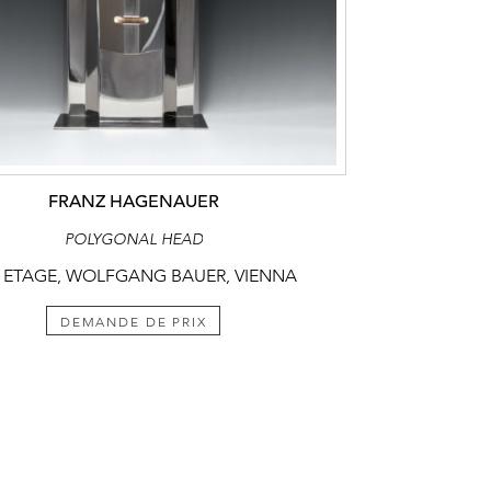
FRANZ HAGENAUER
POLYGONAL HEAD
 ETAGE, WOLFGANG BAUER, VIENNA
DEMANDE DE PRIX