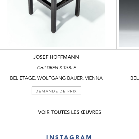
JOSEF HOFFMANN
CHILDREN’S TABLE
BEL ETAGE, WOLFGANG BAUER, VIENNA
BEL
DEMANDE DE PRIX
VOIR TOUTES LES ŒUVRES
INSTAGRAM