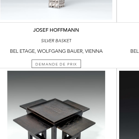
JOSEF HOFFMANN
SILVER BASKET
BEL ETAGE, WOLFGANG BAUER, VIENNA
BEL
DEMANDE DE PRIX