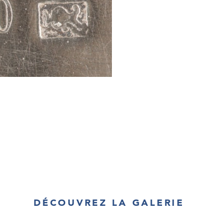
DÉCOUVREZ LA GALERIE