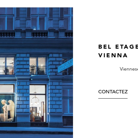
BEL ETAG
VIENNA
Viennes
CONTACTEZ