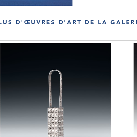
LUS D'ŒUVRES D'ART DE LA GALER