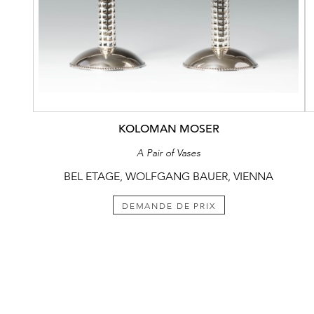
KOLOMAN MOSER
A Pair of Vases
BEL ETAGE, WOLFGANG BAUER, VIENNA
DEMANDE DE PRIX