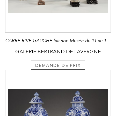
CARRE RIVE GAUCHE fait son Musée du 11 au 14 juin 2025
GALERIE BERTRAND DE LAVERGNE
DEMANDE DE PRIX