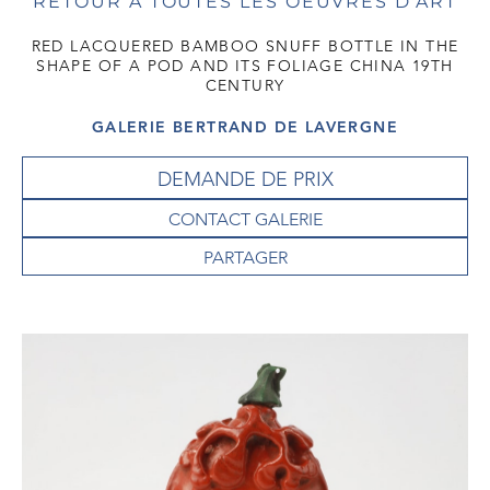
RETOUR À TOUTES LES OEUVRES D'ART
RED LACQUERED BAMBOO SNUFF BOTTLE IN THE
SHAPE OF A POD AND ITS FOLIAGE CHINA 19TH
CENTURY
GALERIE BERTRAND DE LAVERGNE
DEMANDE DE PRIX
CONTACT GALERIE