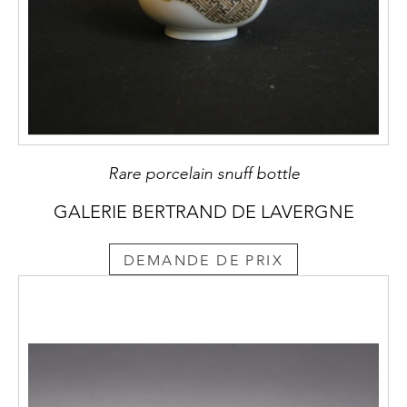
Rare porcelain snuff bottle
GALERIE BERTRAND DE LAVERGNE
DEMANDE DE PRIX