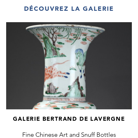
DÉCOUVREZ LA GALERIE
GALERIE BERTRAND DE LAVERGNE
Fine Chinese Art and Snuff Bottles