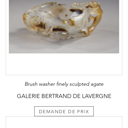
Brush washer finely sculpted agate
GALERIE BERTRAND DE LAVERGNE
DEMANDE DE PRIX