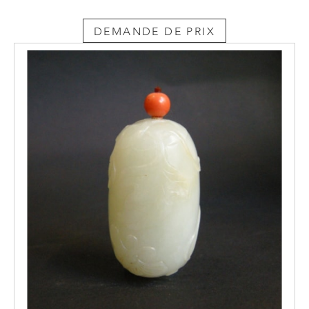
DEMANDE DE PRIX