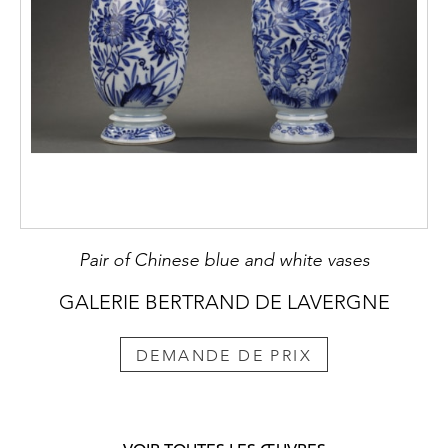
Pair of Chinese blue and white vases
GALERIE BERTRAND DE LAVERGNE
DEMANDE DE PRIX