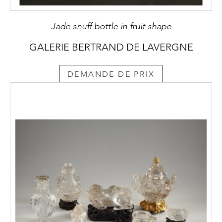
Jade snuff bottle in fruit shape
GALERIE BERTRAND DE LAVERGNE
DEMANDE DE PRIX