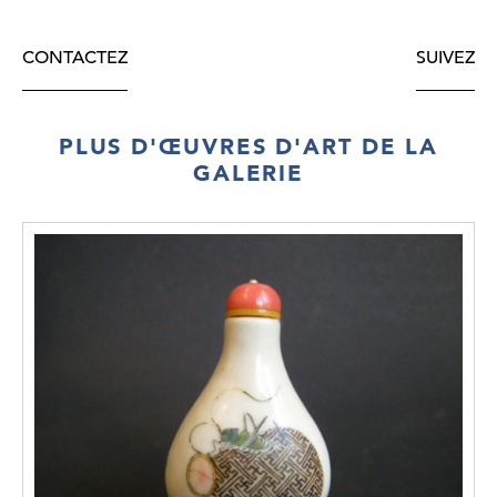
CONTACTEZ
SUIVEZ
PLUS D'ŒUVRES D'ART DE LA
GALERIE