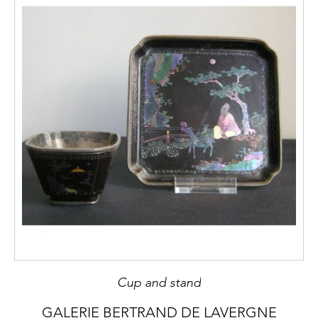
Cup and stand
GALERIE BERTRAND DE LAVERGNE