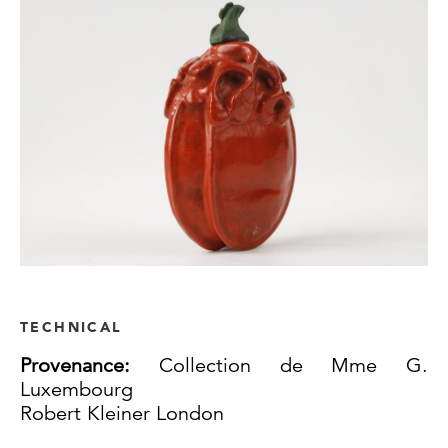
TECHNICAL
Provenance:
Collection de Mme G.
Luxembourg
Robert Kleiner London