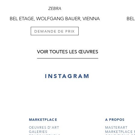
ZEBRA
BEL ETAGE, WOLFGANG BAUER, VIENNA
BEL
DEMANDE DE PRIX
VOIR TOUTES LES ŒUVRES
INSTAGRAM
MARKETPLACE
A PROPOS
OEUVRES D'ART
MASTERART
GALERIES
MARKETPLACE 