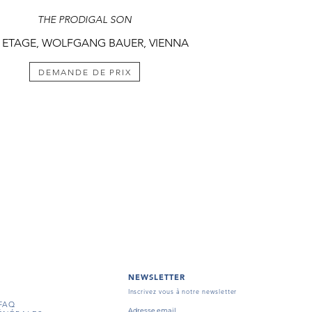
THE PRODIGAL SON
 ETAGE, WOLFGANG BAUER, VIENNA
DEMANDE DE PRIX
NEWSLETTER
Inscrivez vous à notre newsletter
FAQ