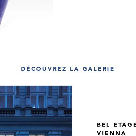
DÉCOUVREZ LA GALERIE
BEL ETAG
VIENNA