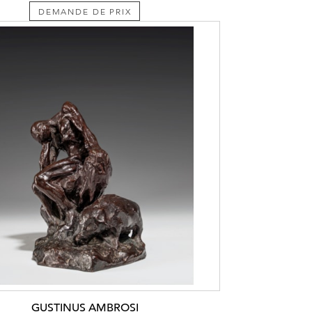
DEMANDE DE PRIX
GUSTINUS AMBROSI