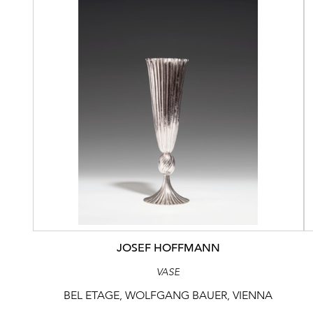
JOSEF HOFFMANN
VASE
BEL ETAGE, WOLFGANG BAUER, VIENNA