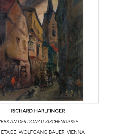
RICHARD HARLFINGER
YBBS AN DER DONAU KIRCHENGASSE
 ETAGE, WOLFGANG BAUER, VIENNA