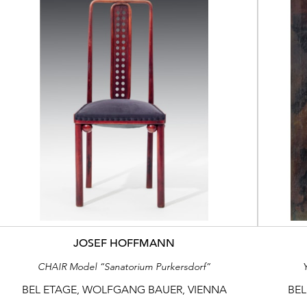
JOSEF HOFFMANN
CHAIR Model “Sanatorium Purkersdorf”
BEL ETAGE, WOLFGANG BAUER, VIENNA
BEL