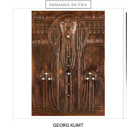
DEMANDE DE PRIX
GEORG KLIMT