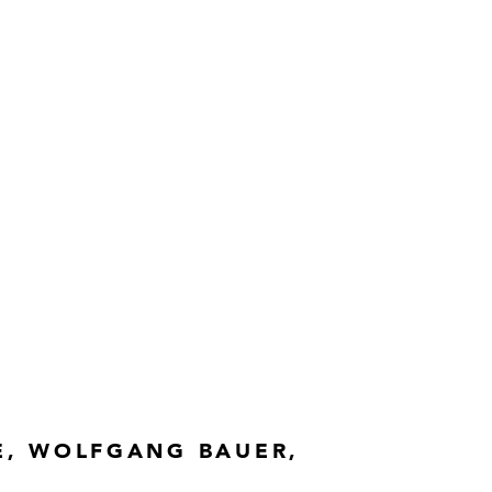
E, WOLFGANG BAUER,