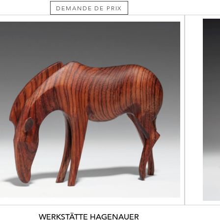
DEMANDE DE PRIX
WERKSTÄTTE HAGENAUER