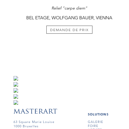
Relief “carpe diem“
BEL ETAGE, WOLFGANG BAUER, VIENNA
DEMANDE DE PRIX
SOLUTIONS
63 Square Marie Louise
GALERIE
FOIRE
1000 Bruxelles