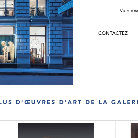
Viennes
CONTACTEZ
LUS D'ŒUVRES D'ART DE LA GALER