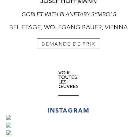
JOSEF HOFFMANN
GOBLET WITH PLANETARY SYMBOLS
BEL ETAGE, WOLFGANG BAUER, VIENNA
DEMANDE DE PRIX
VOIR
TOUTES
LES
ŒUVRES
INSTAGRAM