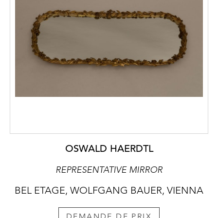
OSWALD HAERDTL
REPRESENTATIVE MIRROR
BEL ETAGE, WOLFGANG BAUER, VIENNA
DEMANDE DE PRIX