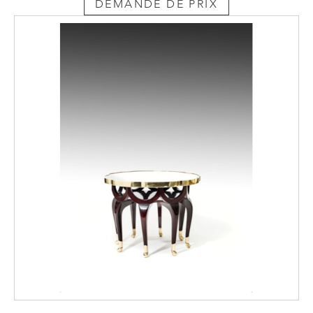
DEMANDE DE PRIX