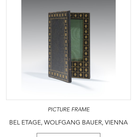
PICTURE FRAME
BEL ETAGE, WOLFGANG BAUER, VIENNA