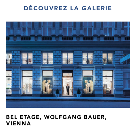
DÉCOUVREZ LA GALERIE
BEL ETAGE, WOLFGANG BAUER,
VIENNA