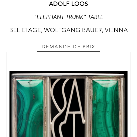
ADOLF LOOS
"ELEPHANT TRUNK" TABLE
BEL ETAGE, WOLFGANG BAUER, VIENNA
DEMANDE DE PRIX