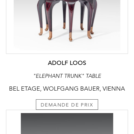
ADOLF LOOS
"ELEPHANT TRUNK" TABLE
BEL ETAGE, WOLFGANG BAUER, VIENNA
DEMANDE DE PRIX