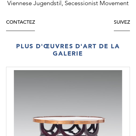
Viennese Jugendstil, Secessionist Movement
CONTACTEZ
SUIVEZ
PLUS D'ŒUVRES D'ART DE LA
GALERIE