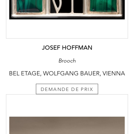
JOSEF HOFFMAN
Brooch
BEL ETAGE, WOLFGANG BAUER, VIENNA
DEMANDE DE PRIX