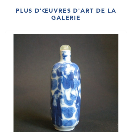
PLUS D'ŒUVRES D'ART DE LA
GALERIE