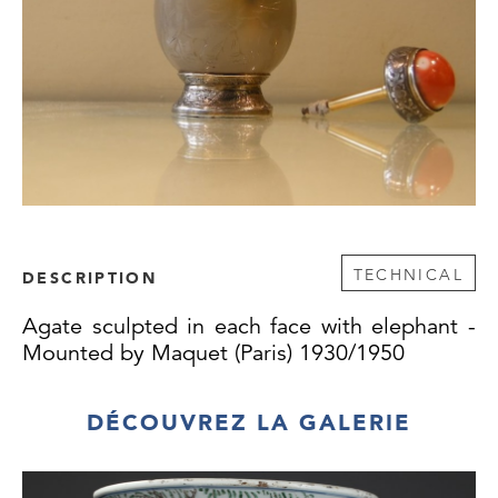
TECHNICAL
DESCRIPTION
Agate sculpted in each face with elephant -
Mounted by Maquet (Paris) 1930/1950
DÉCOUVREZ LA GALERIE