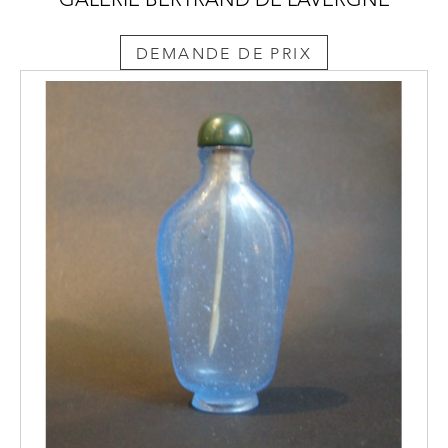
DEMANDE DE PRIX