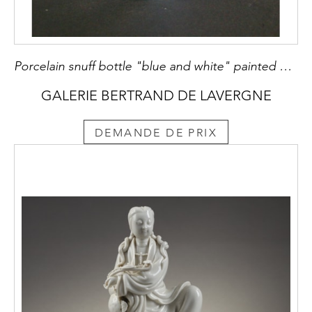
Porcelain snuff bottle "blue and white" painted wih Immortals
GALERIE BERTRAND DE LAVERGNE
DEMANDE DE PRIX