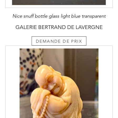
Nice snuff bottle glass light blue transparent
GALERIE BERTRAND DE LAVERGNE
DEMANDE DE PRIX