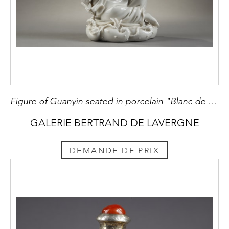
Figure of Guanyin seated in porcelain "Blanc de Chine"
GALERIE BERTRAND DE LAVERGNE
DEMANDE DE PRIX