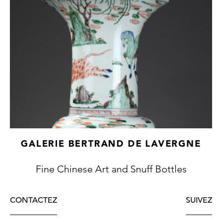
GALERIE BERTRAND DE LAVERGNE
Fine Chinese Art and Snuff Bottles
CONTACTEZ
SUIVEZ