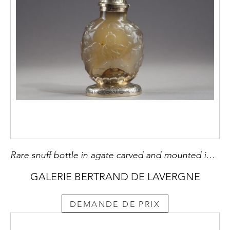
Rare snuff bottle in agate carved and mounted in gilded brick
GALERIE BERTRAND DE LAVERGNE
DEMANDE DE PRIX