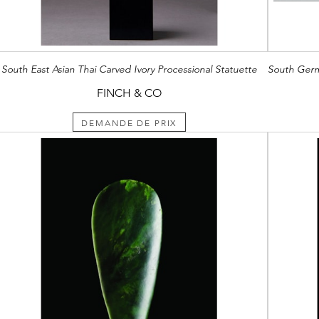
South East Asian Thai Carved Ivory Processional Statuette
FINCH & CO
DEMANDE DE PRIX