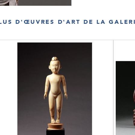
LUS D'ŒUVRES D'ART DE LA GALER