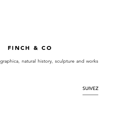
FINCH & CO
ographica, natural history, sculpture and works
SUIVEZ