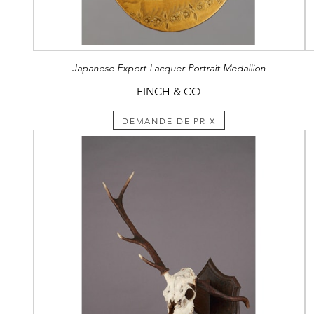
Japanese Export Lacquer Portrait Medallion
FINCH & CO
DEMANDE DE PRIX