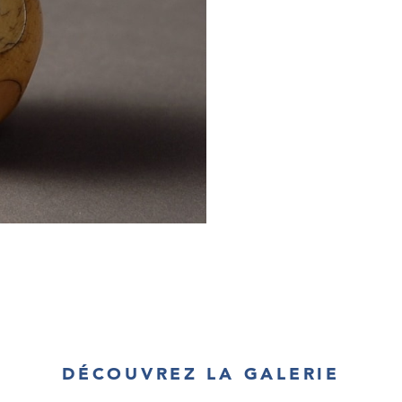
DÉCOUVREZ LA GALERIE