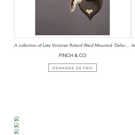
A collection of Late Victorian Roland Ward Mounted 'Deformed' Antlers
FINCH & CO
DEMANDE DE PRIX