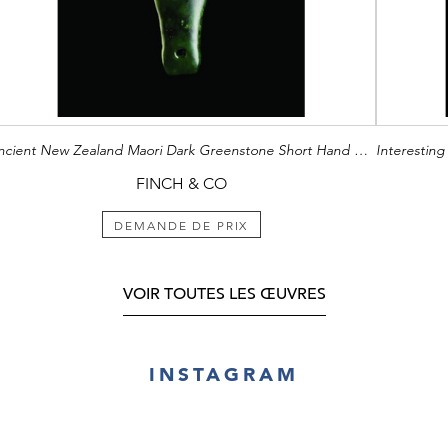
Ancient New Zealand Maori Dark Greenstone Short Hand Club
FINCH & CO
DEMANDE DE PRIX
VOIR TOUTES LES ŒUVRES
INSTAGRAM