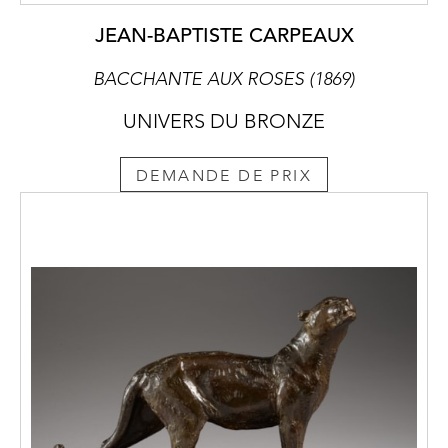
JEAN-BAPTISTE CARPEAUX
BACCHANTE AUX ROSES (1869)
UNIVERS DU BRONZE
DEMANDE DE PRIX