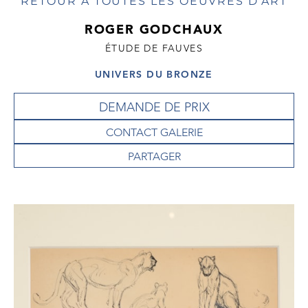
RETOUR À TOUTES LES OEUVRES D'ART
ROGER GODCHAUX
ÉTUDE DE FAUVES
UNIVERS DU BRONZE
DEMANDE DE PRIX
CONTACT GALERIE