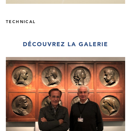
TECHNICAL
DÉCOUVREZ LA GALERIE