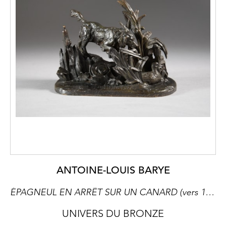
ANTOINE-LOUIS BARYE
ÉPAGNEUL EN ARRÊT SUR UN CANARD (vers 1845)
UNIVERS DU BRONZE