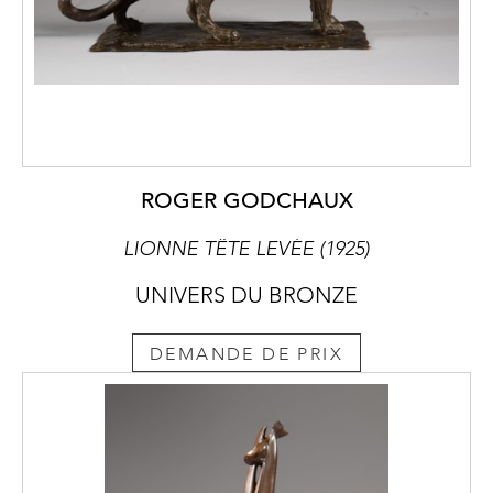
ROGER GODCHAUX
LIONNE TÊTE LEVÉE (1925)
UNIVERS DU BRONZE
DEMANDE DE PRIX