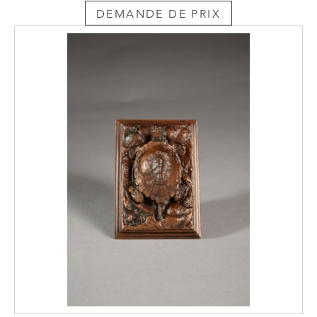
DEMANDE DE PRIX