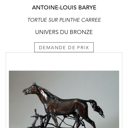
ANTOINE-LOUIS BARYE
TORTUE SUR PLINTHE CARREE
UNIVERS DU BRONZE
DEMANDE DE PRIX