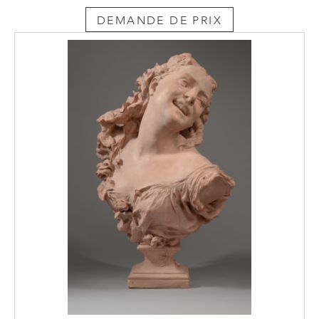
DEMANDE DE PRIX