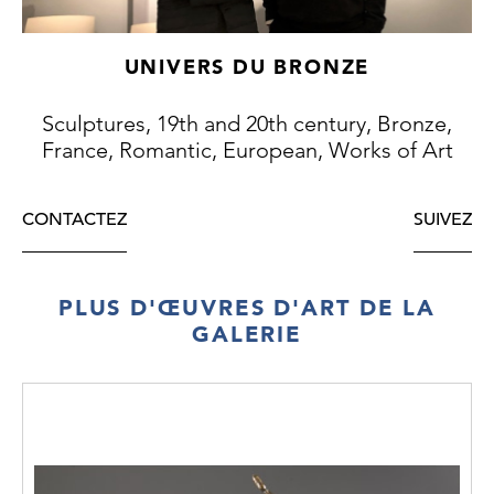
UNIVERS DU BRONZE
Sculptures, 19th and 20th century, Bronze,
France, Romantic, European, Works of Art
CONTACTEZ
SUIVEZ
PLUS D'ŒUVRES D'ART DE LA
GALERIE