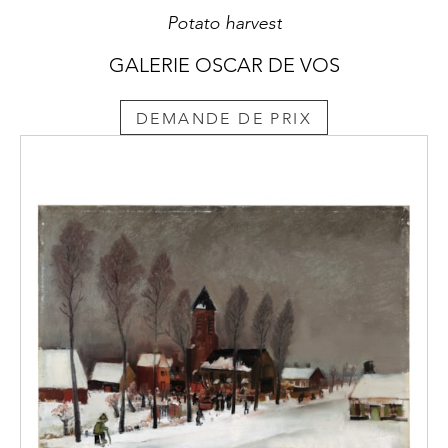
Potato harvest
GALERIE OSCAR DE VOS
DEMANDE DE PRIX