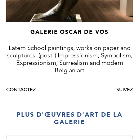
GALERIE OSCAR DE VOS
Latem School paintings, works on paper and
sculptures, (post-) Impressionism, Symbolism,
Expressionism, Surrealism and modern
Belgian art
CONTACTEZ
SUIVEZ
PLUS D'ŒUVRES D'ART DE LA
GALERIE