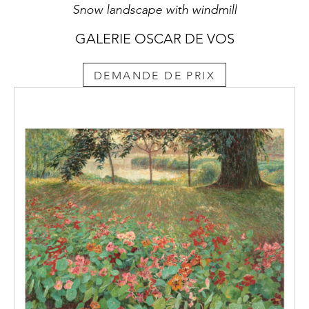
Snow landscape with windmill
GALERIE OSCAR DE VOS
DEMANDE DE PRIX