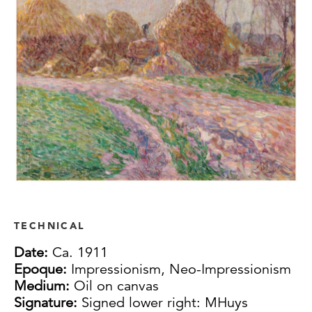
TECHNICAL
Date:
Ca. 1911
Epoque:
Impressionism, Neo-Impressionism
Medium:
Oil on canvas
Signature:
Signed lower right: MHuys