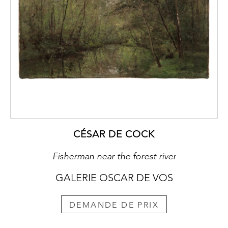
CÉSAR DE COCK
Fisherman near the forest river
GALERIE OSCAR DE VOS
DEMANDE DE PRIX