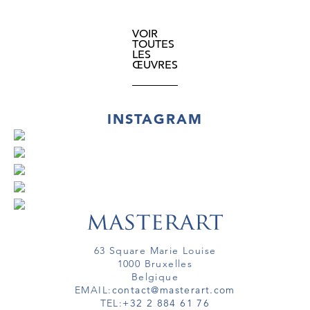
VOIR
TOUTES
LES
ŒUVRES
INSTAGRAM
63 Square Marie Louise
1000 Bruxelles
Belgique
EMAIL:
contact@masterart.com
TEL:
+32 2 884 61 76