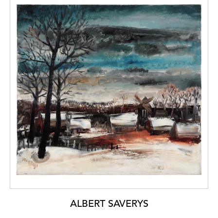
ALBERT SAVERYS