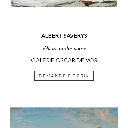
ALBERT SAVERYS
Village under snow
GALERIE OSCAR DE VOS
DEMANDE DE PRIX