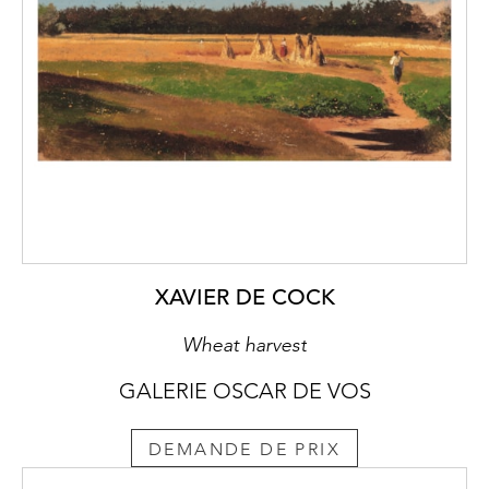
XAVIER DE COCK
Wheat harvest
GALERIE OSCAR DE VOS
DEMANDE DE PRIX