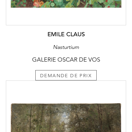
EMILE CLAUS
Nasturtium
GALERIE OSCAR DE VOS
DEMANDE DE PRIX