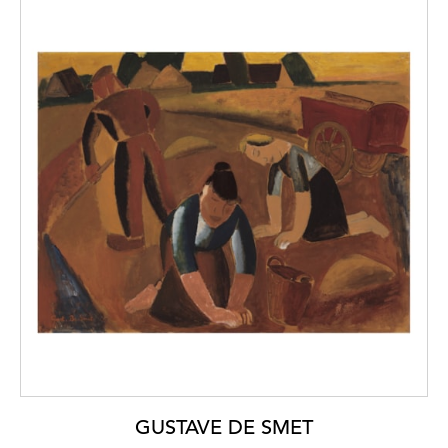
GUSTAVE DE SMET