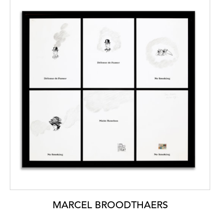
MARCEL BROODTHAERS