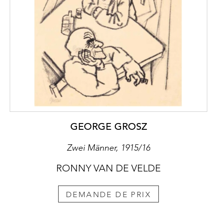
GEORGE GROSZ
Zwei Männer, 1915/16
RONNY VAN DE VELDE
DEMANDE DE PRIX