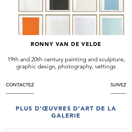
RONNY VAN DE VELDE
19th and 20th century painting and sculpture,
graphic design, photography, vettings
CONTACTEZ
SUIVEZ
PLUS D'ŒUVRES D'ART DE LA
GALERIE