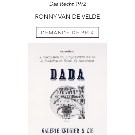
Das Recht 1972
RONNY VAN DE VELDE
DEMANDE DE PRIX