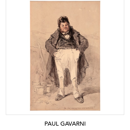
PAUL GAVARNI