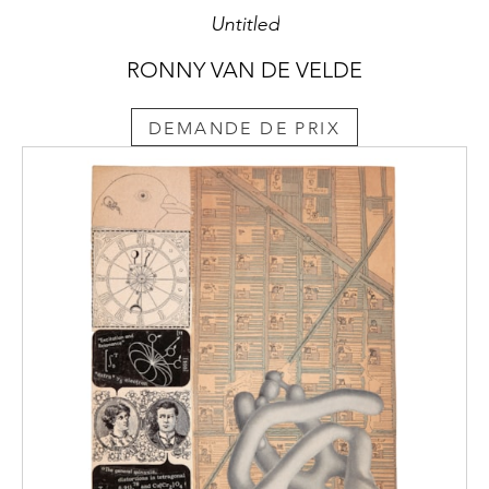
Untitled
RONNY VAN DE VELDE
DEMANDE DE PRIX