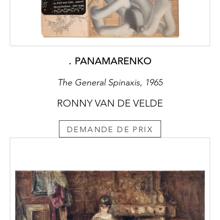
. PANAMARENKO
The General Spinaxis, 1965
RONNY VAN DE VELDE
DEMANDE DE PRIX