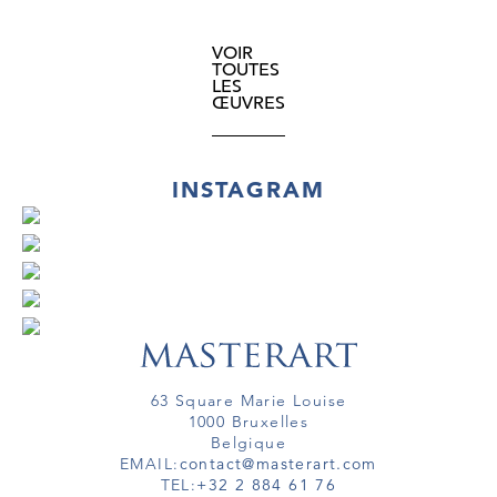
VOIR
TOUTES
LES
ŒUVRES
INSTAGRAM
63 Square Marie Louise
1000 Bruxelles
Belgique
EMAIL:
contact@masterart.com
TEL:
+32 2 884 61 76