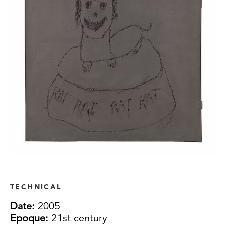
TECHNICAL
Date:
2005
Epoque:
21st century