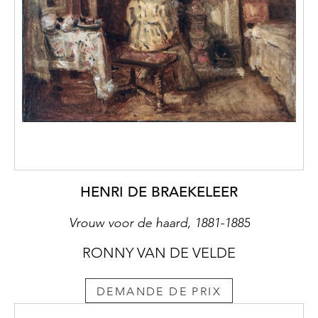
HENRI DE BRAEKELEER
Vrouw voor de haard, 1881-1885
RONNY VAN DE VELDE
DEMANDE DE PRIX