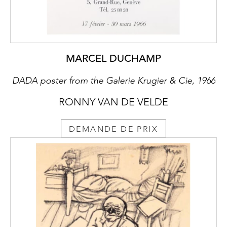
MARCEL DUCHAMP
DADA poster from the Galerie Krugier & Cie, 1966
RONNY VAN DE VELDE
DEMANDE DE PRIX