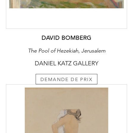
DAVID BOMBERG
The Pool of Hezekiah, Jerusalem
DANIEL KATZ GALLERY
DEMANDE DE PRIX