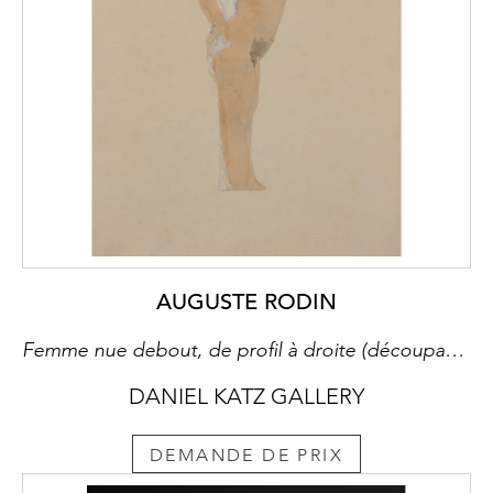
AUGUSTE RODIN
Femme nue debout, de profil à droite (découpage)
DANIEL KATZ GALLERY
DEMANDE DE PRIX