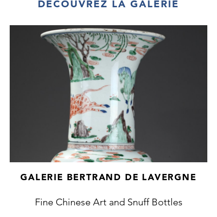
DÉCOUVREZ LA GALERIE
GALERIE BERTRAND DE LAVERGNE
Fine Chinese Art and Snuff Bottles