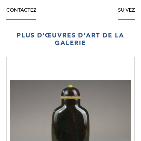
CONTACTEZ
SUIVEZ
PLUS D'ŒUVRES D'ART DE LA
GALERIE