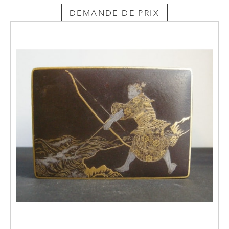
DEMANDE DE PRIX