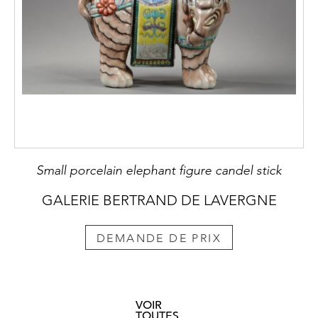
Small porcelain elephant figure candel stick
GALERIE BERTRAND DE LAVERGNE
DEMANDE DE PRIX
VOIR
TOUTES