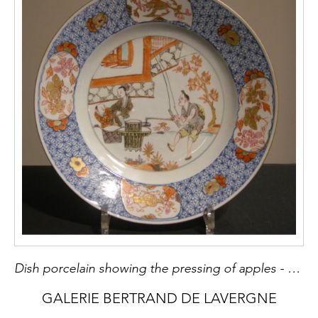
Dish porcelain showing the pressing of apples - Yongzheng period
GALERIE BERTRAND DE LAVERGNE