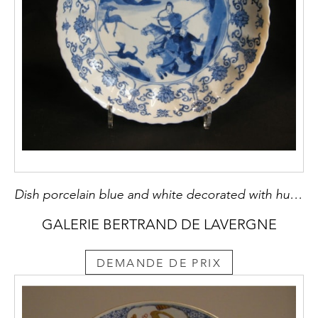
Dish porcelain blue and white decorated with hunting scene - Kangxi period
GALERIE BERTRAND DE LAVERGNE
DEMANDE DE PRIX