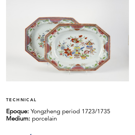
TECHNICAL
Epoque:
Yongzheng period 1723/1735
Medium:
porcelain