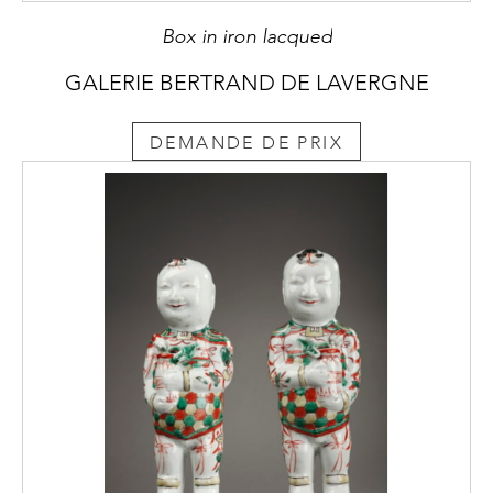
Box in iron lacqued
GALERIE BERTRAND DE LAVERGNE
DEMANDE DE PRIX