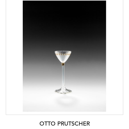
OTTO PRUTSCHER