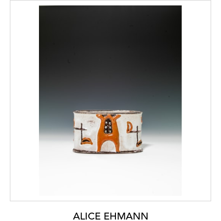
ALICE EHMANN