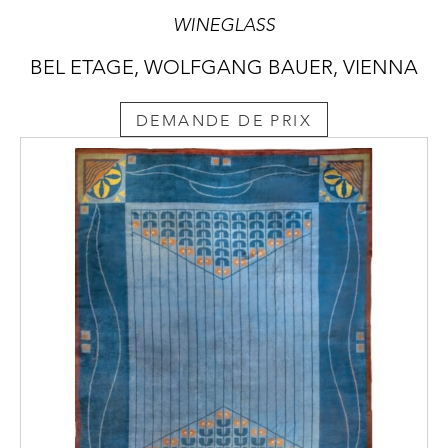
WINEGLASS
BEL ETAGE, WOLFGANG BAUER, VIENNA
DEMANDE DE PRIX