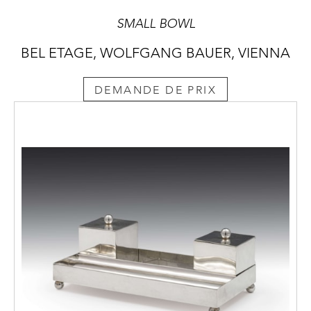
SMALL BOWL
BEL ETAGE, WOLFGANG BAUER, VIENNA
DEMANDE DE PRIX