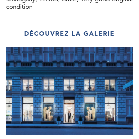
condition
DÉCOUVREZ LA GALERIE