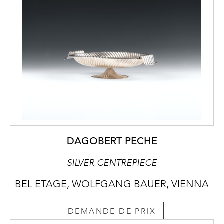
DAGOBERT PECHE
SILVER CENTREPIECE
BEL ETAGE, WOLFGANG BAUER, VIENNA
DEMANDE DE PRIX