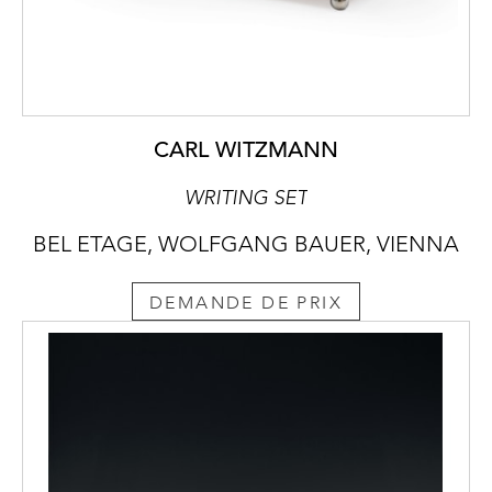
CARL WITZMANN
WRITING SET
BEL ETAGE, WOLFGANG BAUER, VIENNA
DEMANDE DE PRIX