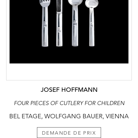
JOSEF HOFFMANN
FOUR PIECES OF CUTLERY FOR CHILDREN
BEL ETAGE, WOLFGANG BAUER, VIENNA
DEMANDE DE PRIX