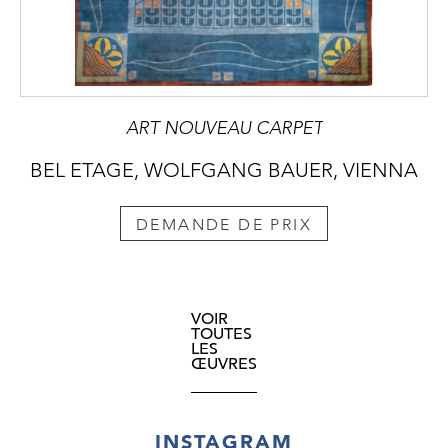
ART NOUVEAU CARPET
BEL ETAGE, WOLFGANG BAUER, VIENNA
DEMANDE DE PRIX
VOIR
TOUTES
LES
ŒUVRES
INSTAGRAM