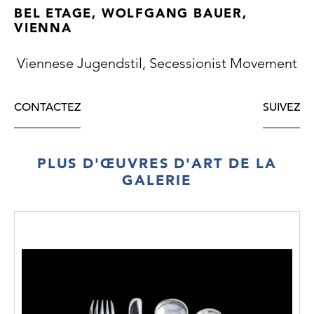
BEL ETAGE, WOLFGANG BAUER,
VIENNA
Viennese Jugendstil, Secessionist Movement
CONTACTEZ
SUIVEZ
PLUS D'ŒUVRES D'ART DE LA
GALERIE