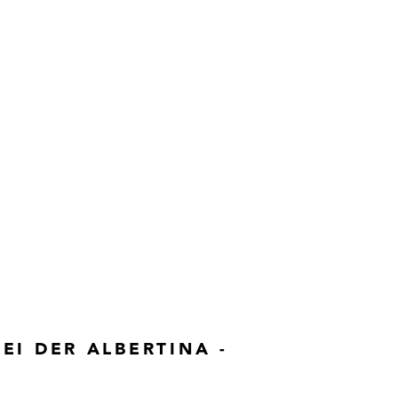
EI DER ALBERTINA -