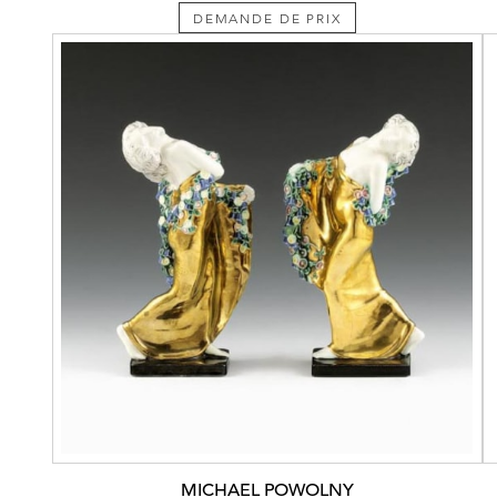
DEMANDE DE PRIX
MICHAEL POWOLNY