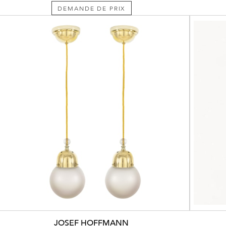
DEMANDE DE PRIX
JOSEF HOFFMANN