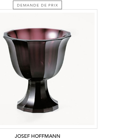
DEMANDE DE PRIX
JOSEF HOFFMANN