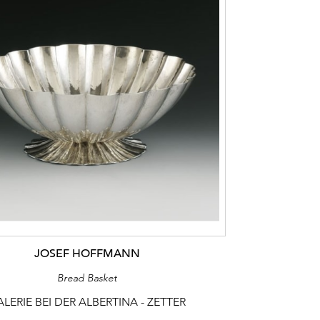
JOSEF HOFFMANN
Bread Basket
LERIE BEI DER ALBERTINA - ZETTER