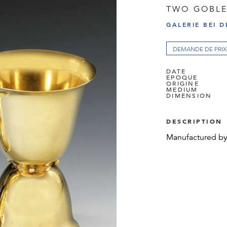
TWO GOBLE
GALERIE BEI D
DEMANDE DE PRIX
DATE
EPOQUE
ORIGINE
MEDIUM
DIMENSION
DESCRIPTION
Manufactured by