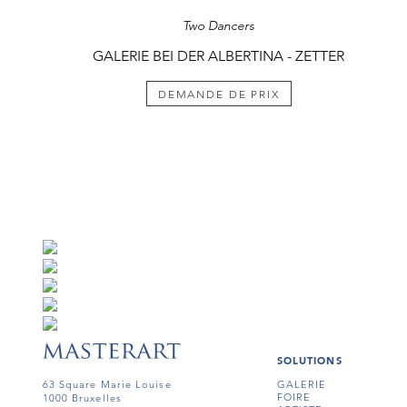
Two Dancers
GALERIE BEI DER ALBERTINA - ZETTER
DEMANDE DE PRIX
SOLUTIONS
63 Square Marie Louise
GALERIE
FOIRE
1000 Bruxelles