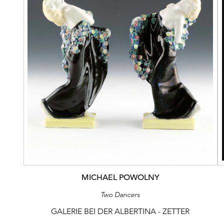
MICHAEL POWOLNY
Two Dancers
GALERIE BEI DER ALBERTINA - ZETTER