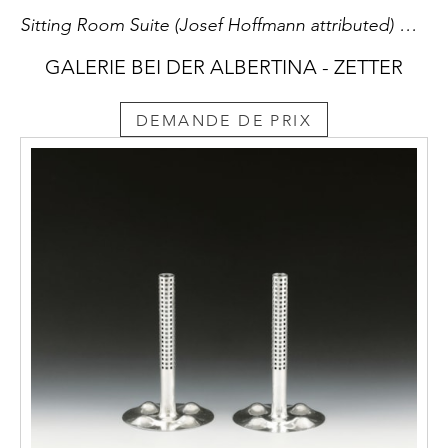
Sitting Room Suite (Josef Hoffmann attributed) with Table (Josef Hoffmann)
GALERIE BEI DER ALBERTINA - ZETTER
DEMANDE DE PRIX