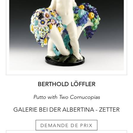
BERTHOLD LÖFFLER
Putto with Two Cornucopias
GALERIE BEI DER ALBERTINA - ZETTER
DEMANDE DE PRIX