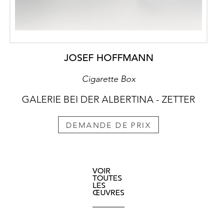
JOSEF HOFFMANN
Cigarette Box
GALERIE BEI DER ALBERTINA - ZETTER
DEMANDE DE PRIX
VOIR
TOUTES
LES
ŒUVRES