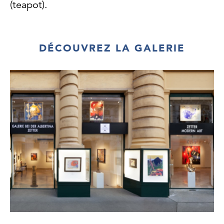
(teapot).
DÉCOUVREZ LA GALERIE