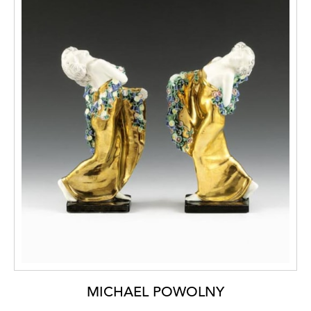
MICHAEL POWOLNY