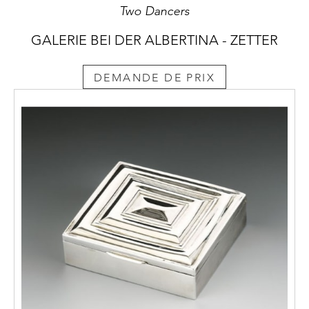
Two Dancers
GALERIE BEI DER ALBERTINA - ZETTER
DEMANDE DE PRIX