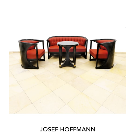
JOSEF HOFFMANN