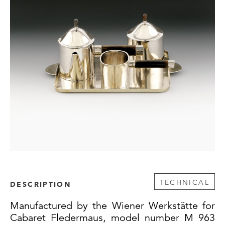
TECHNICAL
DESCRIPTION
Manufactured by the Wiener Werkstätte for
Cabaret Fledermaus, model number M 963