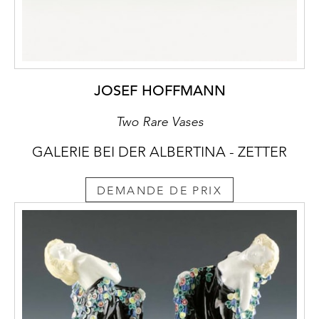
JOSEF HOFFMANN
Two Rare Vases
GALERIE BEI DER ALBERTINA - ZETTER
DEMANDE DE PRIX