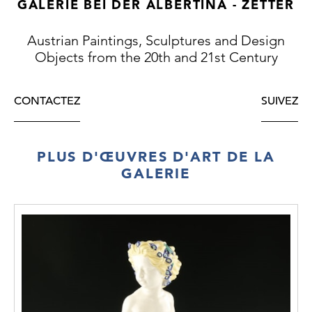
GALERIE BEI DER ALBERTINA - ZETTER
Austrian Paintings, Sculptures and Design
Objects from the 20th and 21st Century
CONTACTEZ
SUIVEZ
PLUS D'ŒUVRES D'ART DE LA
GALERIE