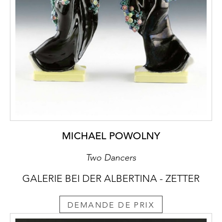
MICHAEL POWOLNY
Two Dancers
GALERIE BEI DER ALBERTINA - ZETTER
DEMANDE DE PRIX