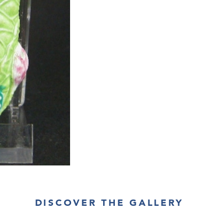
DISCOVER THE GALLERY