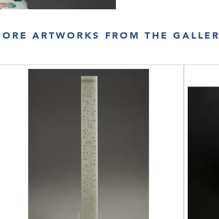
ORE ARTWORKS FROM THE GALLE