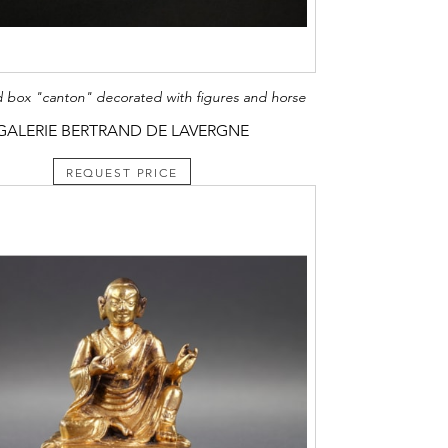
 box "canton" decorated with figures and horse
GALERIE BERTRAND DE LAVERGNE
REQUEST PRICE