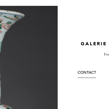
GALERIE
Fi
CONTACT