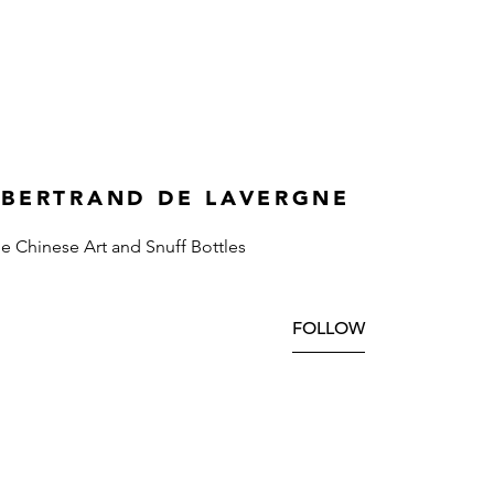
 BERTRAND DE LAVERGNE
ne Chinese Art and Snuff Bottles
FOLLOW