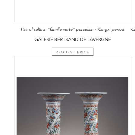
Pair of salts in "famille verte" porcelain - Kangxi period
GALERIE BERTRAND DE LAVERGNE
REQUEST PRICE