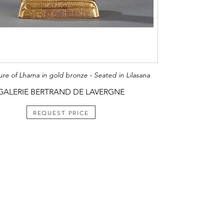
gure of Lhama in gold bronze - Seated in Lilasana
GALERIE BERTRAND DE LAVERGNE
REQUEST PRICE